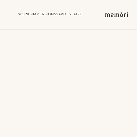
WORKS
IMMERSIONS
SAVOIR-FAIRE